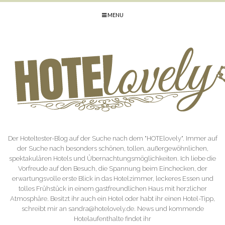
MENU
Der Hoteltester-Blog auf der Suche nach dem "HOTElovely". Immer auf
der Suche nach besonders schönen, tollen, außergewöhnlichen,
spektakulären Hotels und Übernachtungsmöglichkeiten. Ich liebe die
Vorfreude auf den Besuch, die Spannung beim Einchecken, der
erwartungsvolle erste Blick in das Hotelzimmer, leckeres Essen und
tolles Frühstück in einem gastfreundlichen Haus mit herzlicher
Atmosphäre. Besitzt ihr auch ein Hotel oder habt ihr einen Hotel-Tipp,
schreibt mir an sandra@hotelovely.de. News und kommende
Hotelaufenthalte findet ihr