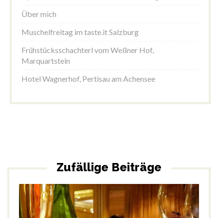
Über mich
Muschelfreitag im taste.it Salzburg
Frühstücksschachterl vom Weßner Hof,
Marquartstein
Hotel Wagnerhof, Pertisau am Achensee
Zufällige Beiträge