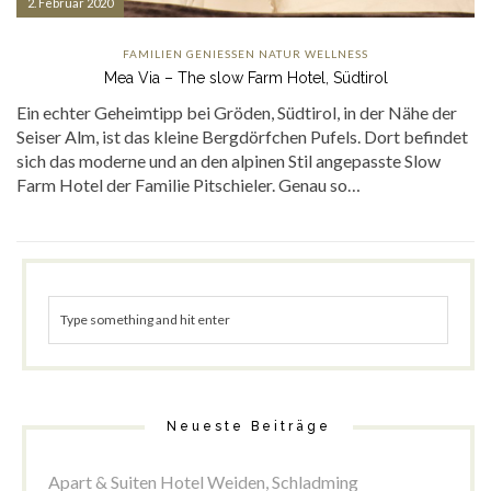
2. Februar 2020
FAMILIEN
GENIESSEN
NATUR
WELLNESS
Mea Via – The slow Farm Hotel, Südtirol
Ein echter Geheimtipp bei Gröden, Südtirol, in der Nähe der
Seiser Alm, ist das kleine Bergdörfchen Pufels. Dort befindet
sich das moderne und an den alpinen Stil angepasste Slow
Farm Hotel der Familie Pitschieler. Genau so…
Neueste Beiträge
Apart & Suiten Hotel Weiden, Schladming