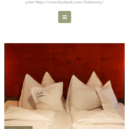
unter https://www.facebook.com/hotelovely/