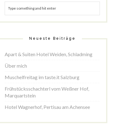
Neueste Beiträge
Apart & Suiten Hotel Weiden, Schladming
Über mich
Muschelfreitag im taste.it Salzburg
Frühstücksschachterl vom Weßner Hof,
Marquartstein
Hotel Wagnerhof, Pertisau am Achensee