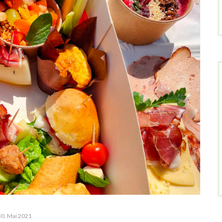
30. Mai 2021