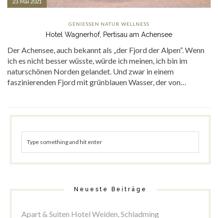
23. Mai 2021
GENIESSEN
NATUR
WELLNESS
Hotel Wagnerhof, Pertisau am Achensee
Der Achensee, auch bekannt als „der Fjord der Alpen“. Wenn
ich es nicht besser wüsste, würde ich meinen, ich bin im
naturschönen Norden gelandet. Und zwar in einem
faszinierenden Fjord mit grünblauen Wasser, der von…
Neueste Beiträge
Apart & Suiten Hotel Weiden, Schladming