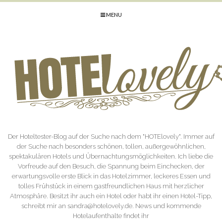
MENU
Der Hoteltester-Blog auf der Suche nach dem "HOTElovely". Immer auf
der Suche nach besonders schönen, tollen, außergewöhnlichen,
spektakulären Hotels und Übernachtungsmöglichkeiten. Ich liebe die
Vorfreude auf den Besuch, die Spannung beim Einchecken, der
erwartungsvolle erste Blick in das Hotelzimmer, leckeres Essen und
tolles Frühstück in einem gastfreundlichen Haus mit herzlicher
Atmosphäre. Besitzt ihr auch ein Hotel oder habt ihr einen Hotel-Tipp,
schreibt mir an sandra@hotelovely.de. News und kommende
Hotelaufenthalte findet ihr