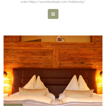
unter https://www.facebook.com/hotelovely/