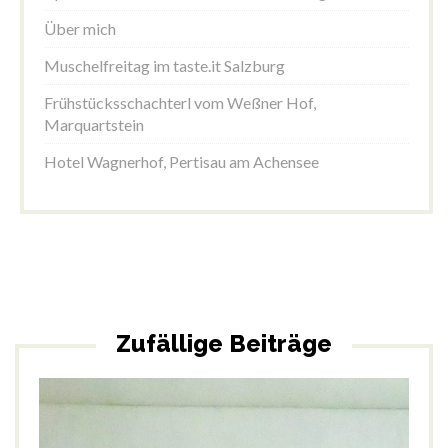
Über mich
Muschelfreitag im taste.it Salzburg
Frühstücksschachterl vom Weßner Hof,
Marquartstein
Hotel Wagnerhof, Pertisau am Achensee
Zufällige Beiträge