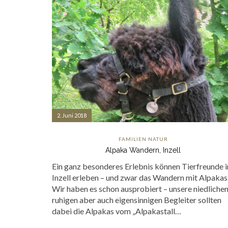
2. Juni 2018
FAMILIEN
NATUR
Alpaka Wandern, Inzell
Ein ganz besonderes Erlebnis können Tierfreunde i
Inzell erleben – und zwar das Wandern mit Alpakas
Wir haben es schon ausprobiert – unsere niedlichen
ruhigen aber auch eigensinnigen Begleiter sollten
dabei die Alpakas vom „Alpakastall…