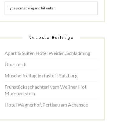
Neueste Beiträge
Apart & Suiten Hotel Weiden, Schladming
Über mich
Muschelfreitag im taste.it Salzburg
Frühstücksschachterl vom Weßner Hof,
Marquartstein
Hotel Wagnerhof, Pertisau am Achensee