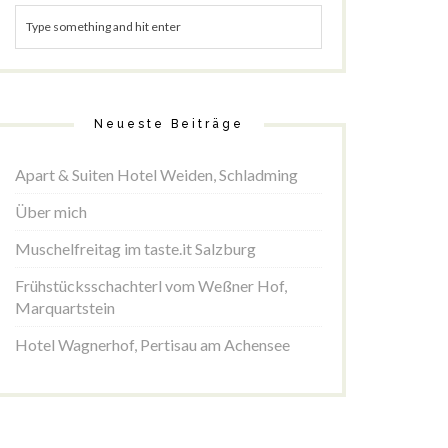
Neueste Beiträge
Apart & Suiten Hotel Weiden, Schladming
Über mich
Muschelfreitag im taste.it Salzburg
Frühstücksschachterl vom Weßner Hof,
Marquartstein
Hotel Wagnerhof, Pertisau am Achensee