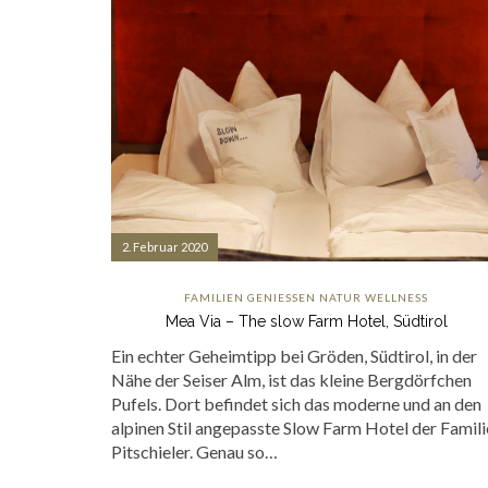
2. Februar 2020
FAMILIEN
GENIESSEN
NATUR
WELLNESS
Mea Via – The slow Farm Hotel, Südtirol
Ein echter Geheimtipp bei Gröden, Südtirol, in der
Nähe der Seiser Alm, ist das kleine Bergdörfchen
Pufels. Dort befindet sich das moderne und an den
alpinen Stil angepasste Slow Farm Hotel der Famili
Pitschieler. Genau so…