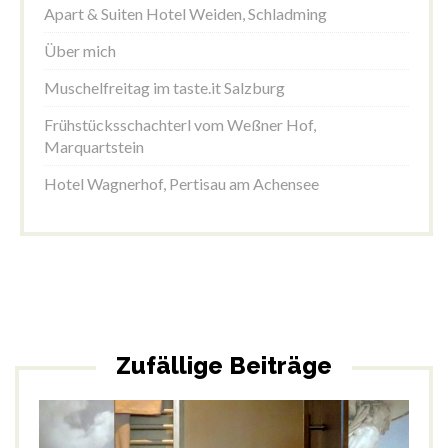
Apart & Suiten Hotel Weiden, Schladming
Über mich
Muschelfreitag im taste.it Salzburg
Frühstücksschachterl vom Weßner Hof,
Marquartstein
Hotel Wagnerhof, Pertisau am Achensee
Zufällige Beiträge