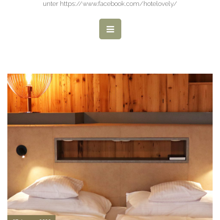
unter https://www.facebook.com/hotelovely/