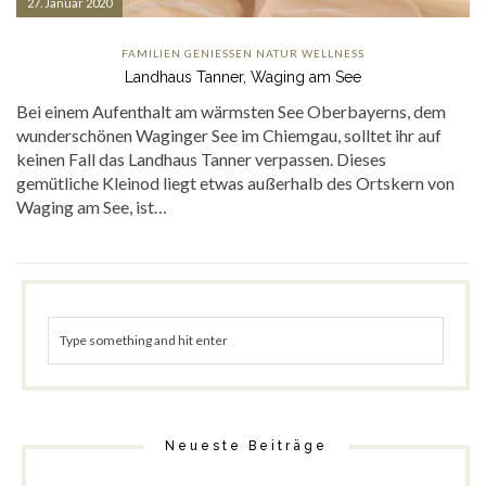
27. Januar 2020
FAMILIEN
GENIESSEN
NATUR
WELLNESS
Landhaus Tanner, Waging am See
Bei einem Aufenthalt am wärmsten See Oberbayerns, dem
wunderschönen Waginger See im Chiemgau, solltet ihr auf
keinen Fall das Landhaus Tanner verpassen. Dieses
gemütliche Kleinod liegt etwas außerhalb des Ortskern von
Waging am See, ist…
Neueste Beiträge