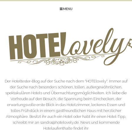
MENU
Der Hoteltester-Blog auf der Suche nach dem "HOTElovely". Immer auf
der Suche nach besonders schönen, tollen, außergewöhnlichen,
spektakulären Hotels und Übernachtungsmöglichkeiten. Ich liebe die
Vorfreude auf den Besuch, die Spannung beim Einchecken, der
erwartungsvolle erste Blick in das Hotelzimmer, leckeres Essen und
tolles Frühstück in einem gastfreundlichen Haus mit herzlicher
Atmosphäre. Besitzt ihr auch ein Hotel oder habt ihr einen Hotel-Tipp,
schreibt mir an sandra@hotelovely.de. News und kommende
Hotelaufenthalte findet ihr