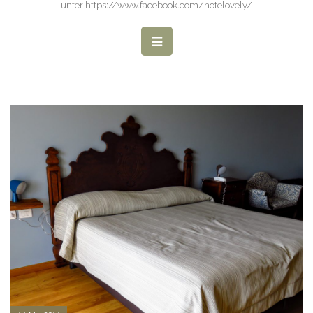
unter https://www.facebook.com/hotelovely/