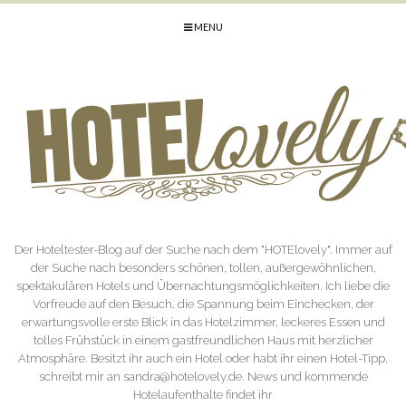
MENU
Der Hoteltester-Blog auf der Suche nach dem "HOTElovely". Immer auf
der Suche nach besonders schönen, tollen, außergewöhnlichen,
spektakulären Hotels und Übernachtungsmöglichkeiten. Ich liebe die
Vorfreude auf den Besuch, die Spannung beim Einchecken, der
erwartungsvolle erste Blick in das Hotelzimmer, leckeres Essen und
tolles Frühstück in einem gastfreundlichen Haus mit herzlicher
Atmosphäre. Besitzt ihr auch ein Hotel oder habt ihr einen Hotel-Tipp,
schreibt mir an sandra@hotelovely.de. News und kommende
Hotelaufenthalte findet ihr