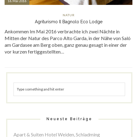
16. Mai 2016
NATUR
Agriturismo Il Bagnolo Eco Lodge
Ankommen Im Mai 2016 verbrachte ich zwei Nächte in
Mitten der Natur des Parco Alto Garda, in der Nähe von Saló
am Gardasee am Berg oben, ganz genau gesagt in einer der
vor kurzen fertiggestellten…
Neueste Beiträge
Apart & Suiten Hotel Weiden, Schladming